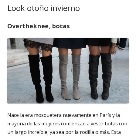
Look otoño invierno
Overtheknee, botas
Nace la era mosquetera nuevamente en París y la
mayoría de las mujeres comienzan a vestir botas con
un largo increíble, ya sea por la rodilla o más. Esta