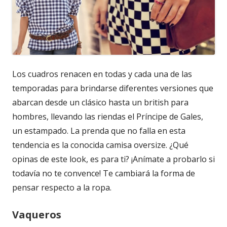
Los cuadros renacen en todas y cada una de las
temporadas para brindarse diferentes versiones que
abarcan desde un clásico hasta un british para
hombres, llevando las riendas el Príncipe de Gales,
un estampado. La prenda que no falla en esta
tendencia es la conocida camisa oversize. ¿Qué
opinas de este look, es para ti? ¡Anímate a probarlo si
todavía no te convence! Te cambiará la forma de
pensar respecto a la ropa.
Vaqueros