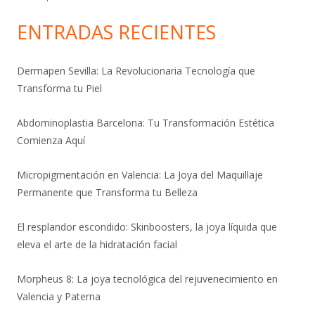
ENTRADAS RECIENTES
Dermapen Sevilla: La Revolucionaria Tecnología que
Transforma tu Piel
Abdominoplastia Barcelona: Tu Transformación Estética
Comienza Aquí
Micropigmentación en Valencia: La Joya del Maquillaje
Permanente que Transforma tu Belleza
El resplandor escondido: Skinboosters, la joya líquida que
eleva el arte de la hidratación facial
Morpheus 8: La joya tecnológica del rejuvenecimiento en
Valencia y Paterna