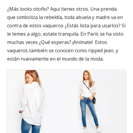
¿Más looks otoño? Aquí tienes otros. Una prenda
que simboliza la rebeldía, toda abuela y madre va en
contra de estos vaqueros ¿Estás lista para usarlos? Si
le temes a algo, estate tranquila. En París se ha visto
muchas veces ¿Qué esperas? ¡Anímate! Estos
vaqueros también se conocen como ripped jean, y
están nuevamente en el mundo de la moda.