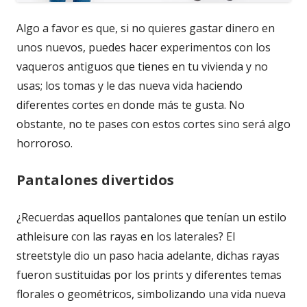
Algo a favor es que, si no quieres gastar dinero en
unos nuevos, puedes hacer experimentos con los
vaqueros antiguos que tienes en tu vivienda y no
usas; los tomas y le das nueva vida haciendo
diferentes cortes en donde más te gusta. No
obstante, no te pases con estos cortes sino será algo
horroroso.
Pantalones divertidos
¿Recuerdas aquellos pantalones que tenían un estilo
athleisure con las rayas en los laterales? El
streetstyle dio un paso hacia adelante, dichas rayas
fueron sustituidas por los prints y diferentes temas
florales o geométricos, simbolizando una vida nueva