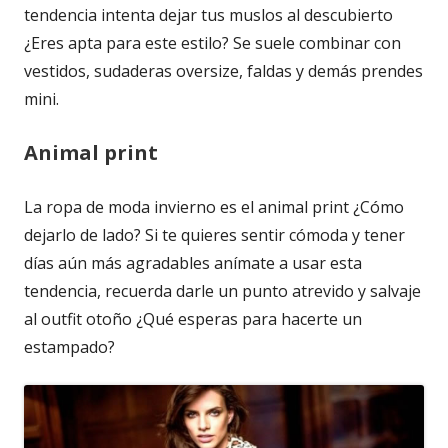
tendencia intenta dejar tus muslos al descubierto
¿Eres apta para este estilo? Se suele combinar con
vestidos, sudaderas oversize, faldas y demás prendes
mini.
Animal print
La ropa de moda invierno es el animal print ¿Cómo
dejarlo de lado? Si te quieres sentir cómoda y tener
días aún más agradables anímate a usar esta
tendencia, recuerda darle un punto atrevido y salvaje
al outfit otoño ¿Qué esperas para hacerte un
estampado?