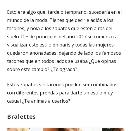
Esto era algo que, tarde o temprano, sucedería en el
mundo de la moda. Tienes que decirle adiós a los
tacones, y hola a los zapatos que estén a ras del
suelo. Desde principios del año 2017 se comenzó a
visualizar este estilo en parís y todas las mujeres
quedaron anonadadas, dejando de lado los famosos
tacones que en todos lados se usaba ¿Qué opinas
sobre este cambio? ¿Te agrada?
Estos zapatos sin tacones pueden ser combinados
con diferentes prendas para darte un estilo muy
casual ¿Te animas a usarlos?
Bralettes