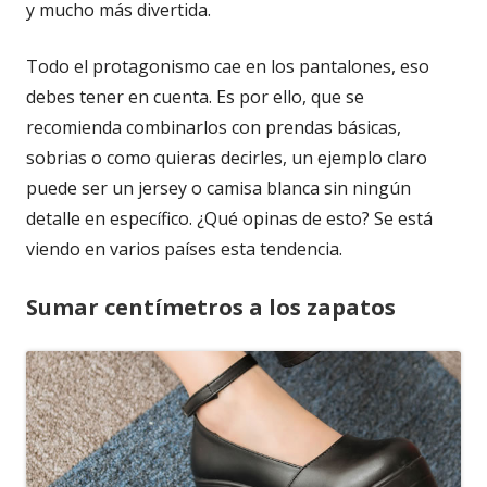
y mucho más divertida.
Todo el protagonismo cae en los pantalones, eso
debes tener en cuenta. Es por ello, que se
recomienda combinarlos con prendas básicas,
sobrias o como quieras decirles, un ejemplo claro
puede ser un jersey o camisa blanca sin ningún
detalle en específico. ¿Qué opinas de esto? Se está
viendo en varios países esta tendencia.
Sumar centímetros a los zapatos