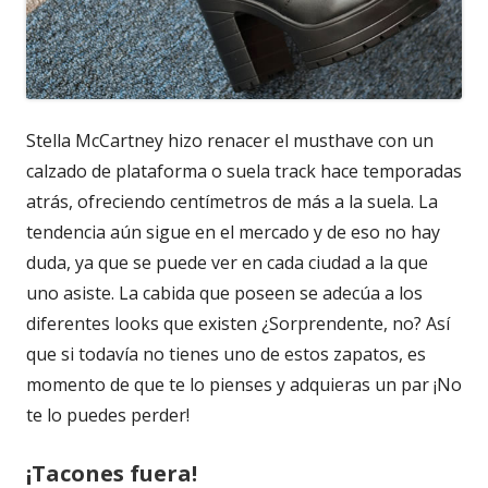
Stella McCartney hizo renacer el musthave con un
calzado de plataforma o suela track hace temporadas
atrás, ofreciendo centímetros de más a la suela. La
tendencia aún sigue en el mercado y de eso no hay
duda, ya que se puede ver en cada ciudad a la que
uno asiste. La cabida que poseen se adecúa a los
diferentes looks que existen ¿Sorprendente, no? Así
que si todavía no tienes uno de estos zapatos, es
momento de que te lo pienses y adquieras un par ¡No
te lo puedes perder!
¡Tacones fuera!