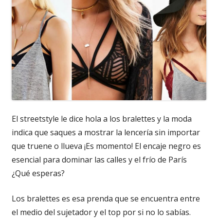
El streetstyle le dice hola a los bralettes y la moda
indica que saques a mostrar la lencería sin importar
que truene o llueva ¡Es momento! El encaje negro es
esencial para dominar las calles y el frío de París
¿Qué esperas?
Los bralettes es esa prenda que se encuentra entre
el medio del sujetador y el top por si no lo sabías.