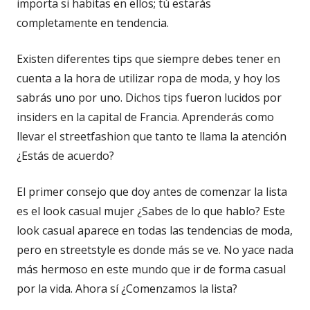
importa si habitas en ellos; tú estarás
completamente en tendencia.
Existen diferentes tips que siempre debes tener en
cuenta a la hora de utilizar ropa de moda, y hoy los
sabrás uno por uno. Dichos tips fueron lucidos por
insiders en la capital de Francia. Aprenderás como
llevar el streetfashion que tanto te llama la atención
¿Estás de acuerdo?
El primer consejo que doy antes de comenzar la lista
es el look casual mujer ¿Sabes de lo que hablo? Este
look casual aparece en todas las tendencias de moda,
pero en streetstyle es donde más se ve. No yace nada
más hermoso en este mundo que ir de forma casual
por la vida. Ahora sí ¿Comenzamos la lista?