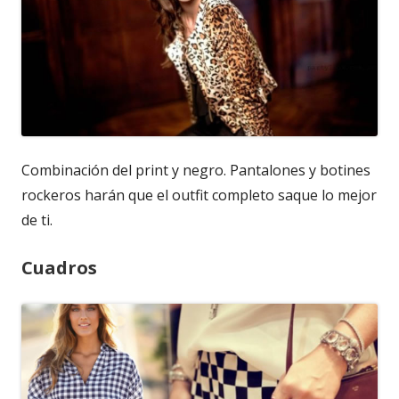
Combinación del print y negro. Pantalones y botines
rockeros harán que el outfit completo saque lo mejor
de ti.
Cuadros